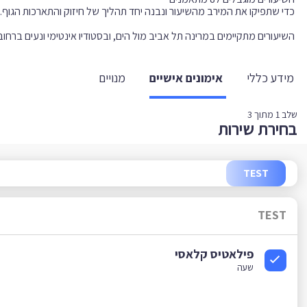
השיעורים מתקיימים במרינה תל אביב מול הים, ובסטודיו אינטימי ונעים ברחוב גורד
מידע כללי
אימונים אישיים
מנויים
שלב
1
מתוך 3
בחירת שירות
TEST
TEST
פילאטיס קלאסי
שעה