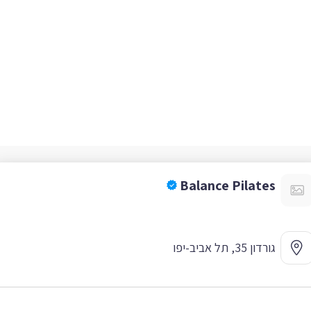
Balance Pilates
גורדון 35, תל אביב-יפו