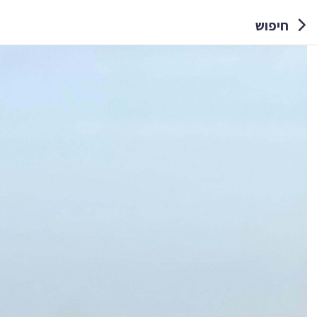
חיפוש