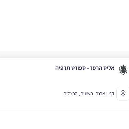
אליס הרפז - ספורט תרפיה
קניון ארנה, השונית, הרצליה