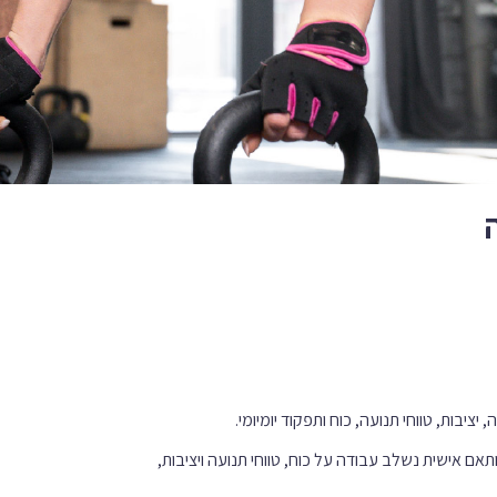
אם אישית נשלב עבודה על כוח, טווחי תנועה ויציבות,