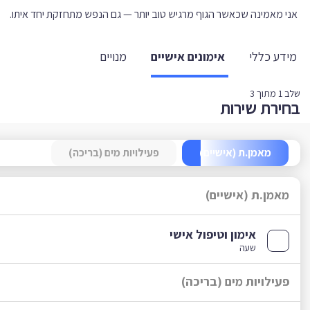
אני מאמינה שכאשר הגוף מרגיש טוב יותר — גם הנפש מתחזקת יחד איתו.
מידע כללי
אימונים אישיים
מנויים
שלב
1
מתוך 3
בחירת שירות
מאמן.ת (אישיים)
פעילויות מים (בריכה)
מאמן.ת (אישיים)
אימון וטיפול אישי
שעה
פעילויות מים (בריכה)