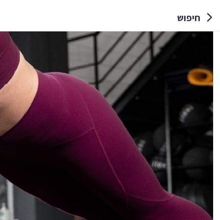
חיפוש