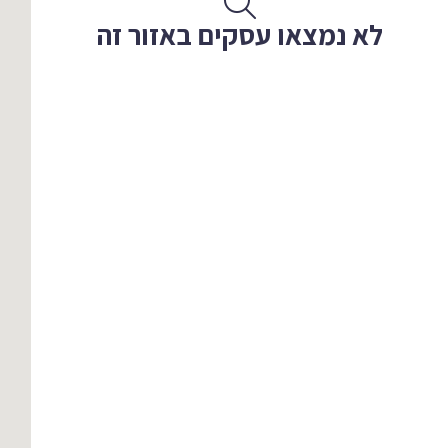
לא נמצאו עסקים באזור זה