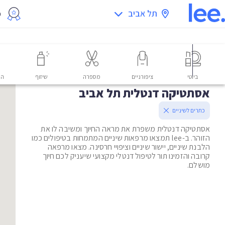
תל אביב
מ
ביוטי
ציפורניים
מספרה
שיזוף
הס
אסתטיקה דנטלית תל אביב
כתרים לשיניים
אסתטיקה דנטלית משפרת את מראה החיוך ומשיבה לו את
הזוהר. ב-lee תמצאו מרפאות שיניים המתמחות בטיפולים כמו
הלבנת שיניים, יישור שיניים וציפויי חרסינה. מצאו מרפאה
קרובה והזמינו תור לטיפול דנטלי מקצועי שיעניק לכם חיוך
מושלם.