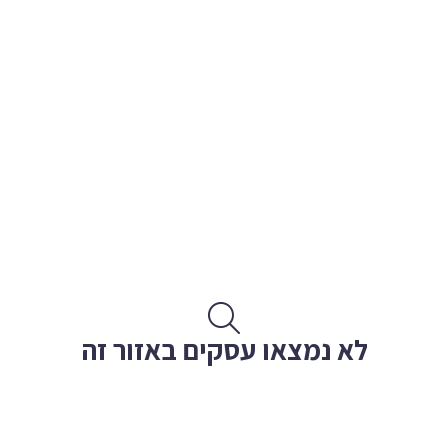
לא נמצאו עסקים באזור זה