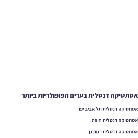
טיקה דנטלית בערים הפופולריות ביותר
יקה דנטלית תל אביב יפו
יקה דנטלית חיפה
יקה דנטלית רמת גן