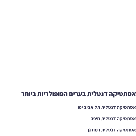
טיקה דנטלית בערים הפופולריות ביותר
יקה דנטלית תל אביב יפו
יקה דנטלית חיפה
יקה דנטלית רמת גן