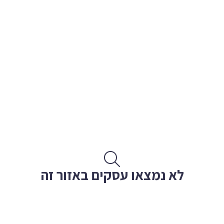
לא נמצאו עסקים באזור זה