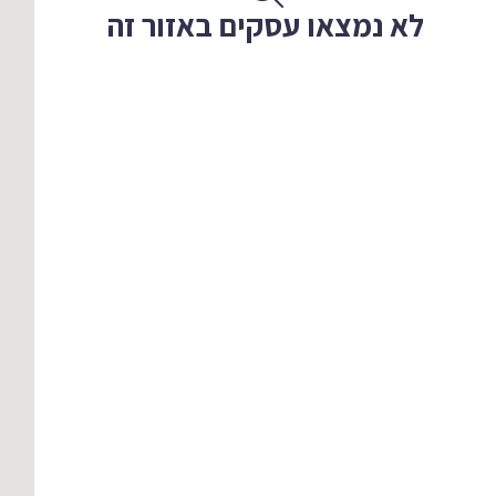
לא נמצאו עסקים באזור זה