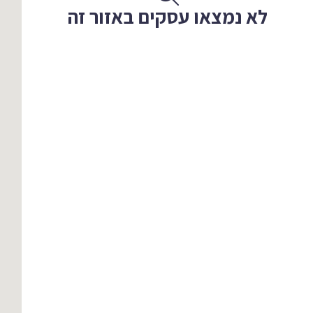
לא נמצאו עסקים באזור זה