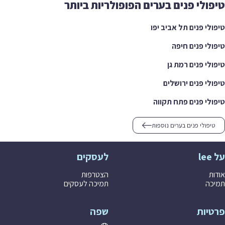
ולי פנים בערים הפופולריות ביותר
לי פנים תל אביב יפו
לי פנים חיפה
לי פנים רמת גן
לי פנים ירושלים
לי פנים פתח תקווה
יפולי פנים בערים נוספות
לעסקים
ת
הצטרפות
ה
תמיכה לעסקים
יות
שפה