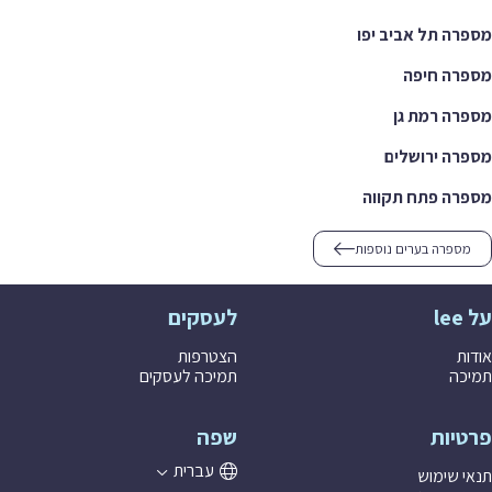
ה תל אביב יפו
רה חיפה
ה רמת גן
ה ירושלים
ה פתח תקווה
ספרה בערים נוספות
לעסקים
ת
הצטרפות
ה
תמיכה לעסקים
יות
שפה
עברית
 שימוש