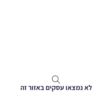
לא נמצאו עסקים באזור זה