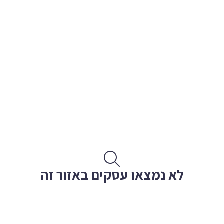
לא נמצאו עסקים באזור זה