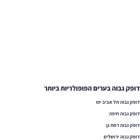
ק גבוה בערים הפופולריות ביותר
 גבוה תל אביב יפו
 גבוה חיפה
 גבוה רמת גן
 גבוה ירושלים