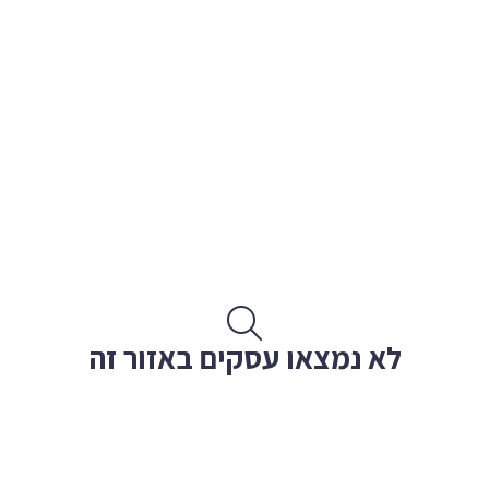
לא נמצאו עסקים באזור זה