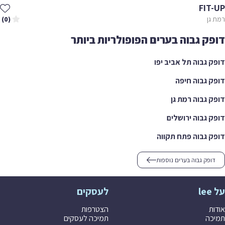
FIT
גן
(0)
ק גבוה בערים הפופולריות ביותר
 גבוה תל אביב יפו
 גבוה חיפה
 גבוה רמת גן
 גבוה ירושלים
 גבוה פתח תקווה
ופק גבוה בערים נוספות
לעסקים
ת
הצטרפות
ה
תמיכה לעסקים