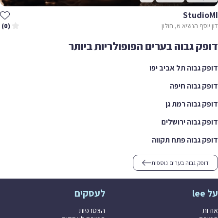
Studi
 הנשיא 6, חולון
(0)
ק גבוה בערים הפופולריות ביותר
 גבוה תל אביב יפו
 גבוה חיפה
 גבוה רמת גן
 גבוה ירושלים
 גבוה פתח תקווה
ופק גבוה בערים נוספות
לעסקים
ת
הצטרפות