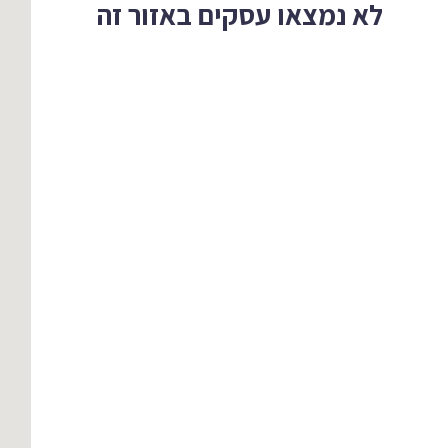
לא נמצאו עסקים באזור זה