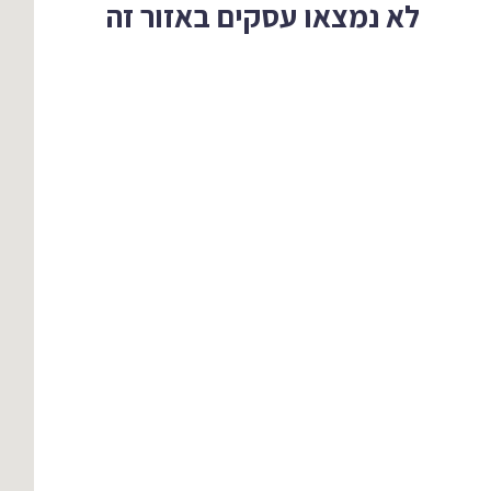
לא נמצאו עסקים באזור זה