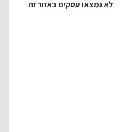
לא נמצאו עסקים באזור זה