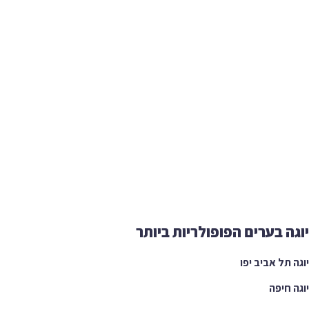
ה בערים הפופולריות ביותר
 תל אביב יפו
 חיפה