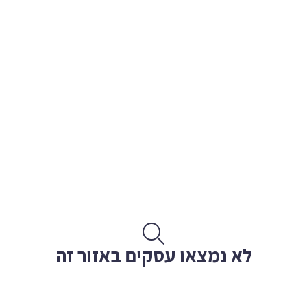
לא נמצאו עסקים באזור זה