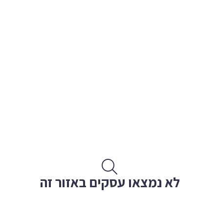
לא נמצאו עסקים באזור זה