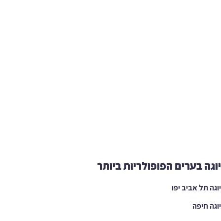
ה בערים הפופולריות ביותר
 תל אביב יפו
 חיפה