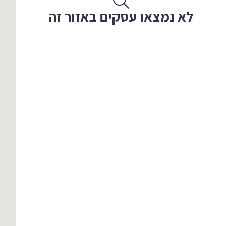
לא נמצאו עסקים באזור זה