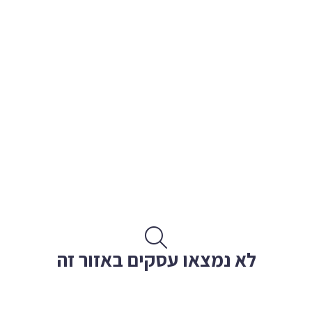
לא נמצאו עסקים באזור זה