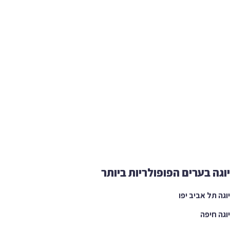
ה בערים הפופולריות ביותר
 תל אביב יפו
 חיפה