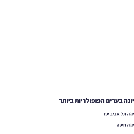
ה בערים הפופולריות ביותר
 תל אביב יפו
 חיפה