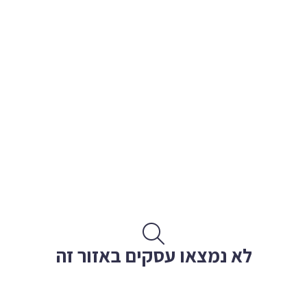
לא נמצאו עסקים באזור זה