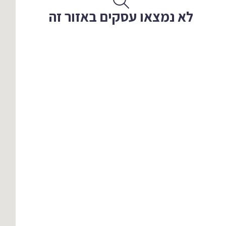
לא נמצאו עסקים באזור זה