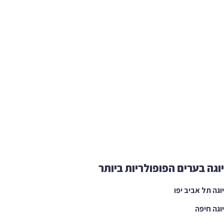
ה בערים הפופולריות ביותר
 תל אביב יפו
 חיפה