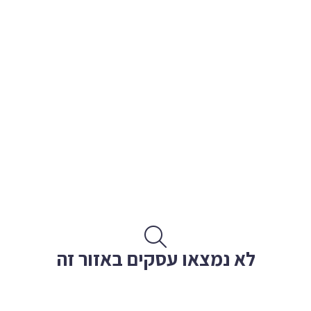
לא נמצאו עסקים באזור זה