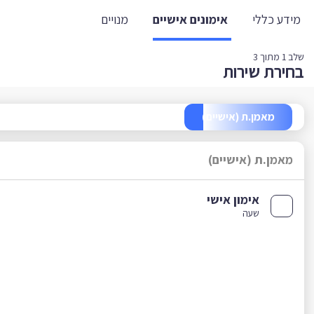
מידע כללי
אימונים אישיים
מנויים
שלב
1
מתוך 3
בחירת שירות
מאמן.ת (אישיים)
מאמן.ת (אישיים)
אימון אישי
שעה