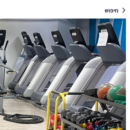
חיפוש