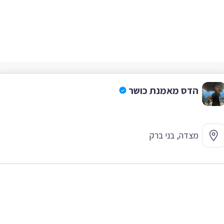
הדס מאמנת כושר
מצדה, בני ברק