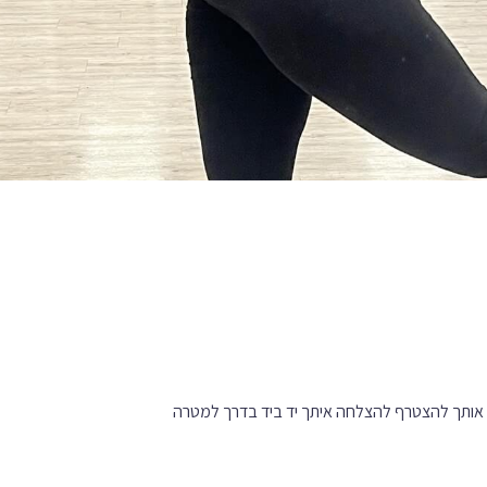
 אותך להצטרף להצלחה איתך יד ביד בדרך למטרה