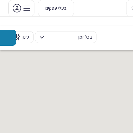
בעלי עסקים
בכל זמן
סינון