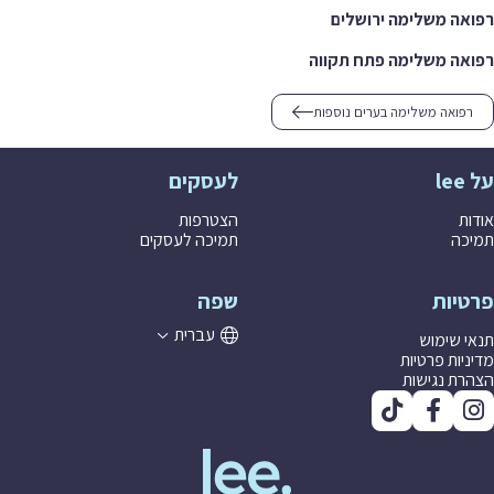
ה משלימה ירושלים
ה משלימה פתח תקווה
פואה משלימה בערים נוספות
לעסקים
ת
הצטרפות
ה
תמיכה לעסקים
יות
שפה
עברית
 שימוש
יות פרטיות
ת נגישות