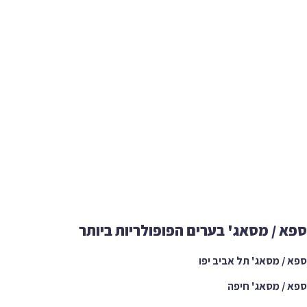
 / מסאג' בערים הפופולריות ביותר
/ מסאג' תל אביב יפו
/ מסאג' חיפה