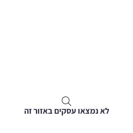
לא נמצאו עסקים באזור זה