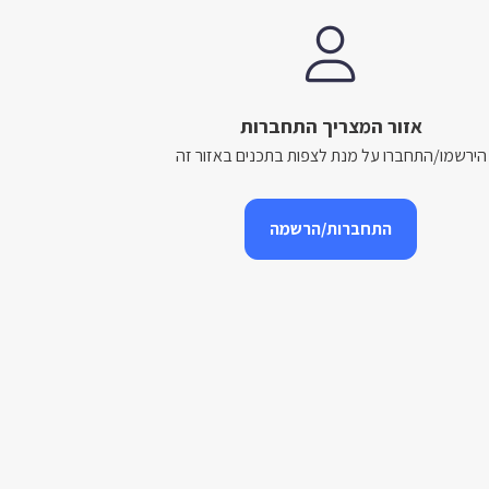
אזור המצריך התחברות
הירשמו/התחברו על מנת לצפות בתכנים באזור זה
התחברות/הרשמה