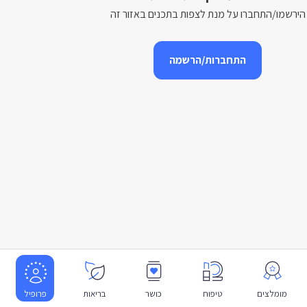
הירשמו/התחברו על מנת לצפות בתכנים באזור זה
התחברות/הרשמה
מומלצים
טיפוח
כושר
בריאות
פרופיל