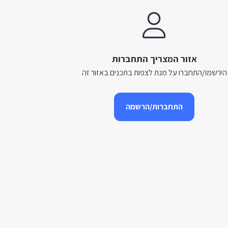
אזור המצריך התחברות
הירשמו/התחברו על מנת לצפות בתכנים באזור זה
התחברות/הרשמה