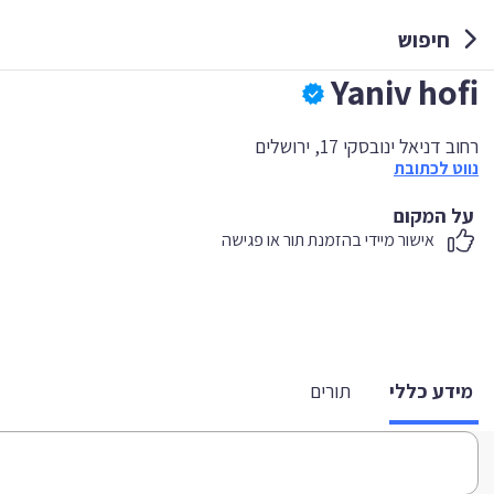
חיפוש
Yaniv hofi
רחוב דניאל ינובסקי 17, ירושלים
נווט לכתובת
על המקום
אישור מיידי בהזמנת תור או פגישה
מידע כללי
תורים