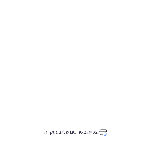
לצפייה באירועים שלי בעסק זה