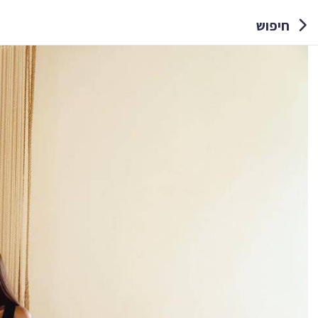
חיפוש