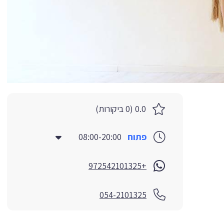
0.0 (0 ביקורות)
פתוח
08:00-20:00
+972542101325
054-2101325