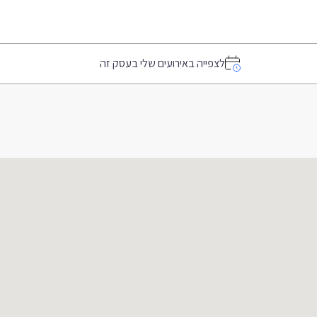
לצפייה באירועים שלי בעסק זה