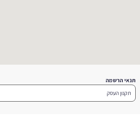
תנאי הרשמה
תקנון העסק