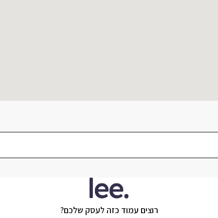
רוצים עמוד כזה לעסק שלכם?