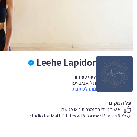
Leehe Lapidor
ליהי לפידור
תל אביב-יפו
נווט לכתובת
על המקום
אישור מיידי בהזמנת תור או פגישה
Studio for Matt Pilates & Reformer Pilates & Yoga