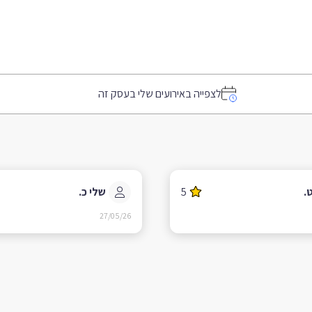
לצפייה באירועים שלי בעסק זה
.
5
שלי כ.
27/05/26