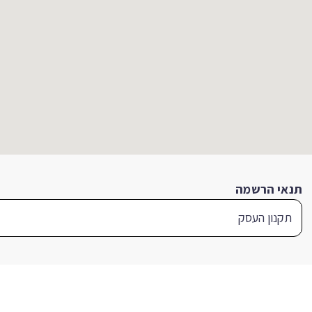
תנאי הרשמה
תקנון העסק