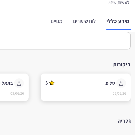
לעשות שינוי.
מידע כללי
לוח שיעורים
מנויים
ביקורות
טל פ.
5
בתאל ט
03/06/26
06/06/26
גלריה