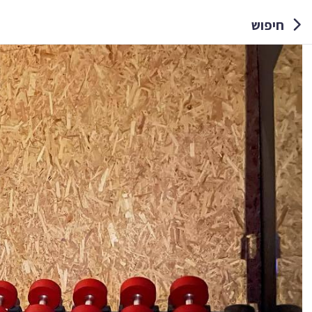
חיפוש