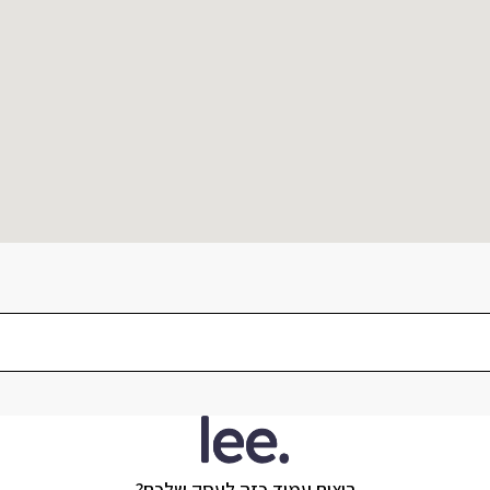
רוצים עמוד כזה לעסק שלכם?