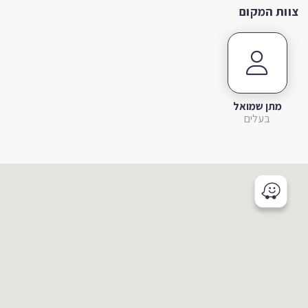
צוות המקום
מתן שמואל
בעלים