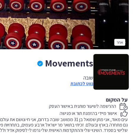
אחר
Movements
שובה
נווט לכתובת
על המקום
ההרשמה לשיעור מותנית באישור העסק
אישור מיידי בהזמנת תור או פגישה
גם מתחרה בארץ ובעולם. זכיתי בתואר מר ישראל ארבע פעמים, בתחרויות פית
שלישי בספרד. השינוי שלי וההתקדמות האישית שלי גרמו לי לסיפוק אדיר וללמ