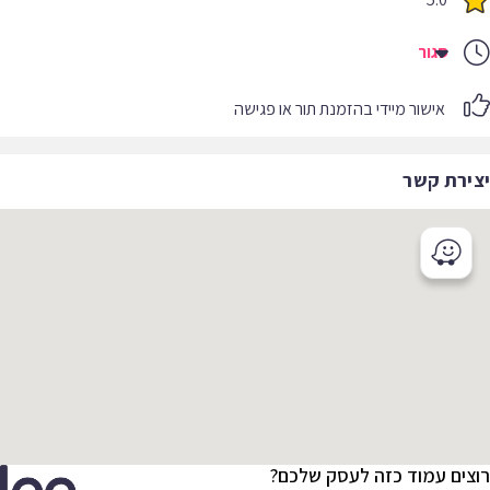
סגור
אישור מיידי בהזמנת תור או פגישה
יצירת קשר
רוצים עמוד כזה לעסק שלכם?