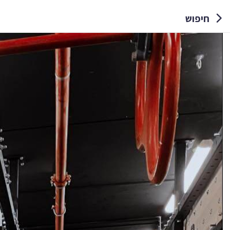
חיפוש