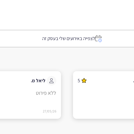
לצפייה באירועים שלי בעסק זה
5
ליאל מ.
ללא פירוט
27/05/26