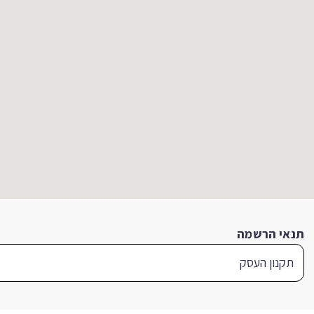
תנאי הרשמה
תקנון העסק