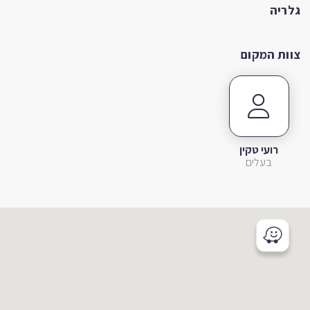
גלריה
צוות המקום
רועי טקין
בעלים