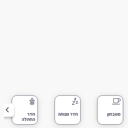
מטבחון
חדר מנוחה
חדר
החתלה