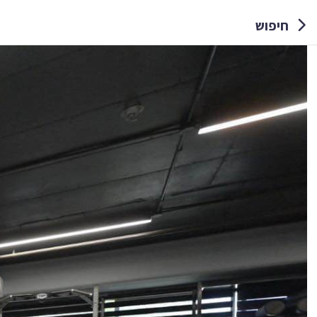
חיפוש