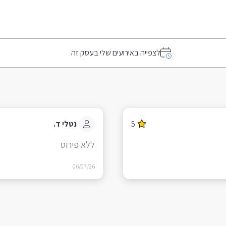
לצפייה באירועים שלי בעסק זה
5
נטלי ד.
ללא פירוט
06/07/26