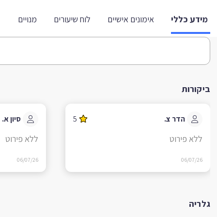
מידע כללי
אימונים אישיים
לוח שיעורים
מנויים
ביקורות
הדר צ.
5
סיון א.
ללא פירוט
ללא פירוט
06/07/26
06/07/26
גלריה