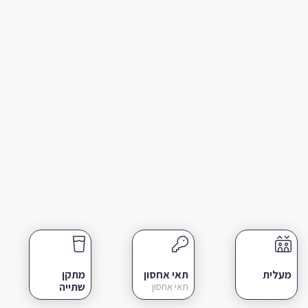
מעלית
תאי אחסון
מתקן
שתייה
תאי אחסון