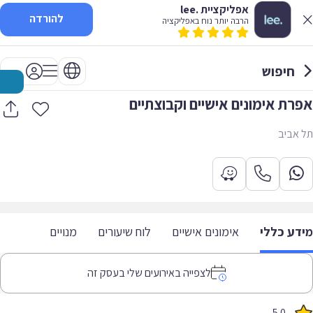
אפליקציית .lee
להורדה
הרבה יותר נוח באפליקציה
חיפוש
אפרת אימונים אישיים וקבוצתיים
תל אביב
מידע כללי
אימונים אישיים
לוח שיעורים
מנויים
לצפייה באירועים שלי בעסק זה
5.0