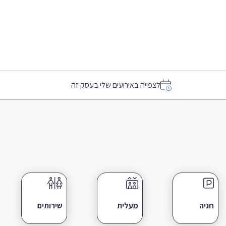
לצפייה באירועים שלי בעסק זה
חניה
מעלית
שירותים