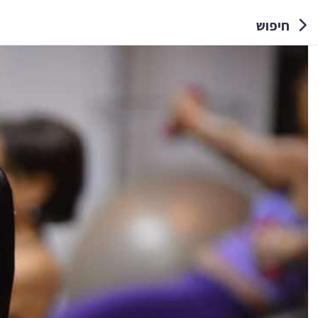
חיפוש