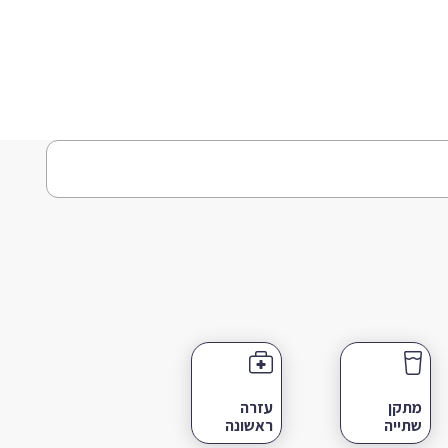
מתקן
עזרה
שתייה
ראשונה