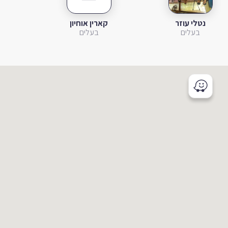
נטלי עוזר
קארין אוחיון
בעלים
בעלים