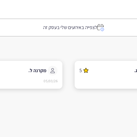
לצפייה באירועים שלי בעסק זה
.
5
מקרנה ל.
05/03/26