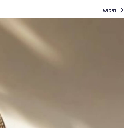
חיפוש