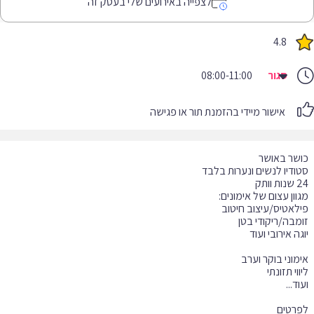
לצפייה באירועים שלי בעסק זה
4.8
סגור
08:00-11:00
אישור מיידי בהזמנת תור או פגישה