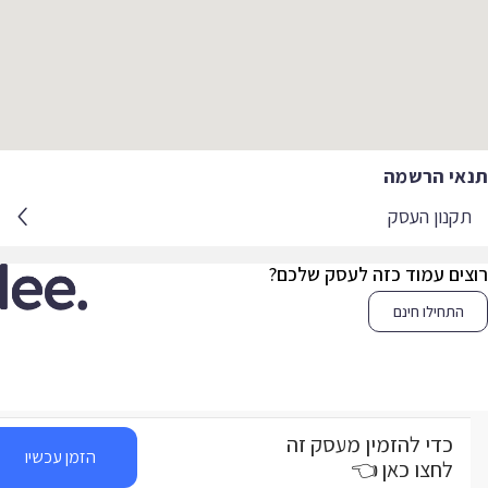
אי הרשמה
קנון העסק
צים עמוד כזה לעסק שלכם?
התחילו חינם
כדי להזמין מעסק זה
הזמן עכשיו
לחצו כאן 👈