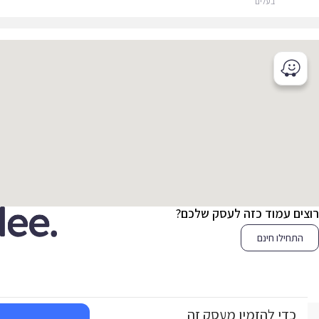
בעלים
צים עמוד כזה לעסק שלכם?
התחילו חינם
כדי להזמין מעסק זה