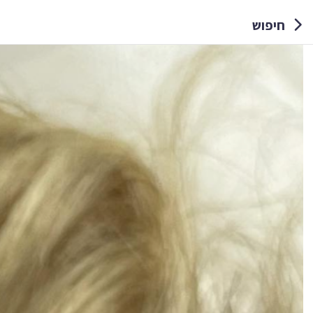
חיפוש