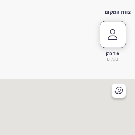
צוות המקום
אור כהן
בעלים