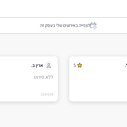
לצפייה באירועים שלי בעסק זה
.
5
ארין ב.
ללא פירוט
25/04/26