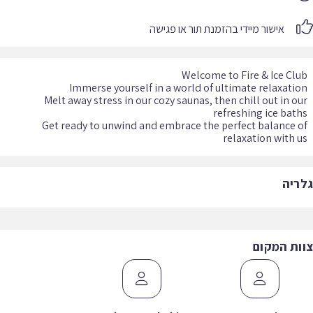
אישור מיידי בהזמנת תור או פגישה
Melt away stress in our cozy saunas, then chill out in o
Get ready to unwind and embrace the perfect balance 
relaxation with 
ריה
ות המקום