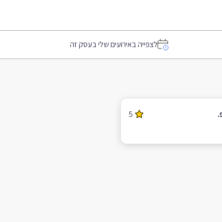
לצפייה באירועים שלי בעסק זה
.
5