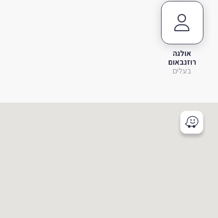
אולגה
רוזנבאום
בעלים