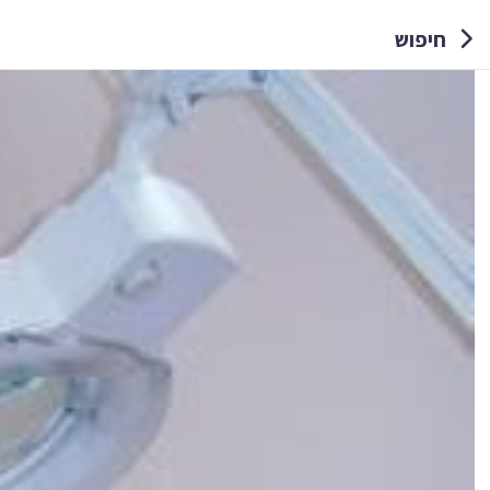
חיפוש