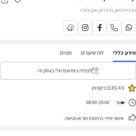
יש הישן, ההדרים, אבן יהודה
דע כללי
לוח שיעורים
מנויים
לצפייה באירועים שלי בעסק זה
4.9 (1135 ביקורות)
סגור
08:00-20:00
אישור מיידי בהזמנת תור או פגישה