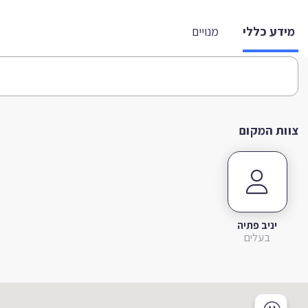
מידע כללי
מנויים
צוות המקום
יניב פתיה
בעלים