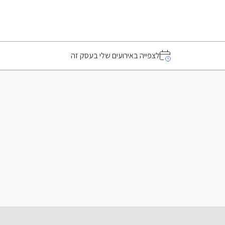
לצפייה באירועים שלי בעסק זה