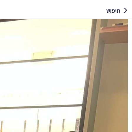
חיפוש