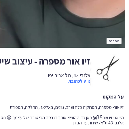
מספרה
זיו אור מספרה - עיצוב שי
אלנבי 43, תל אביב-יפו
נווט לכתובת
על המקום
אלנבי 43 ת"א/ שירות עד הבית