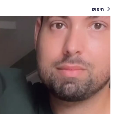
חיפוש