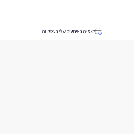
לצפייה באירועים שלי בעסק זה