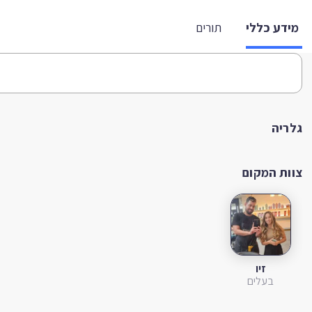
מידע כללי
תורים
גלריה
צוות המקום
זיו
בעלים