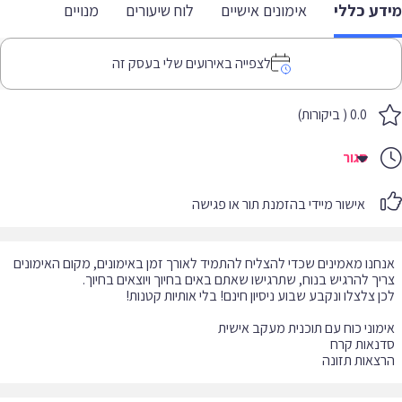
דע כללי
אימונים אישיים
לוח שיעורים
מנויים
לצפייה באירועים שלי בעסק זה
0.0 ( ביקורות)
סגור
אישור מיידי בהזמנת תור או פגישה
חנו מאמינים שכדי להצליח להתמיד לאורך זמן באימונים, מקום האימונים
צאות תזונה